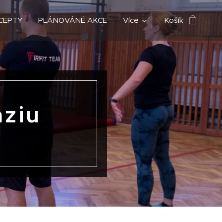
CEPTY
PLÁNOVÁNÉ AKCE
Více
Košík
aziu