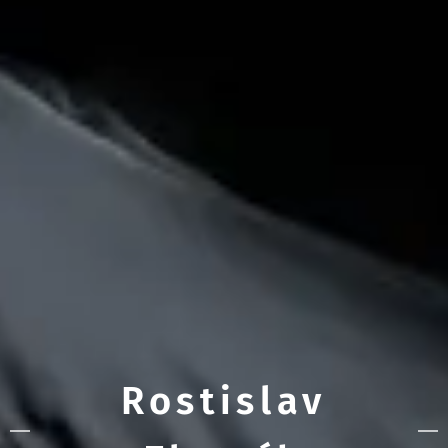
Rostislav