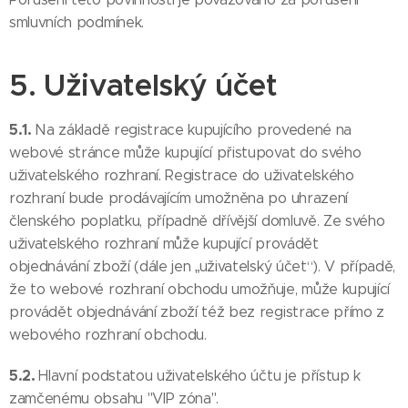
smluvních podmínek.
5. Uživatelský účet
5.1.
Na základě registrace kupujícího provedené na
webové stránce může kupující přistupovat do svého
uživatelského rozhraní. Registrace do uživatelského
rozhraní bude prodávajícím umožněna po uhrazení
členského poplatku, případně dřívější domluvě. Ze svého
uživatelského rozhraní může kupující provádět
objednávání zboží (dále jen „uživatelský účet“). V případě,
že to webové rozhraní obchodu umožňuje, může kupující
provádět objednávání zboží též bez registrace přímo z
webového rozhraní obchodu.
5.2.
Hlavní podstatou uživatelského účtu je přístup k
zamčenému obsahu "VIP zóna".