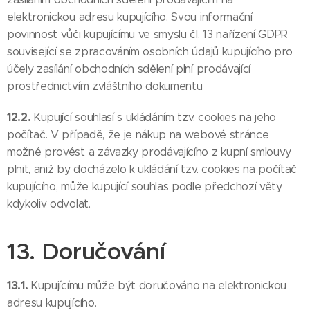
elektronickou adresu kupujícího. Svou informační
povinnost vůči kupujícímu ve smyslu čl. 13 nařízení GDPR
související se zpracováním osobních údajů kupujícího pro
účely zasílání obchodních sdělení plní prodávající
prostřednictvím zvláštního dokumentu
12.2.
Kupující souhlasí s ukládáním tzv. cookies na jeho
počítač. V případě, že je nákup na webové stránce
možné provést a závazky prodávajícího z kupní smlouvy
plnit, aniž by docházelo k ukládání tzv. cookies na počítač
kupujícího, může kupující souhlas podle předchozí věty
kdykoliv odvolat.
13. Doručování
13.1.
Kupujícímu může být doručováno na elektronickou
adresu kupujícího.