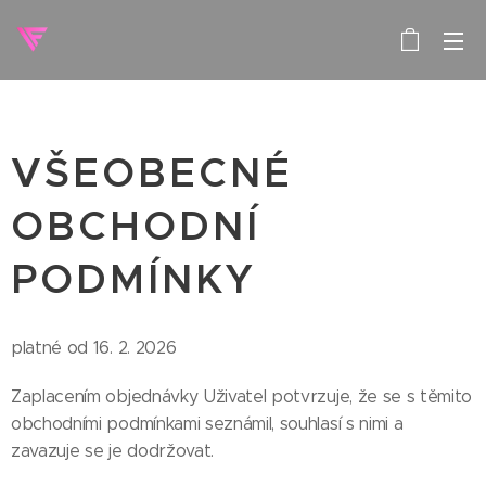
VŠEOBECNÉ
OBCHODNÍ
PODMÍNKY
platné od 16. 2. 2026
Zaplacením objednávky Uživatel potvrzuje, že se s těmito
obchodními podmínkami seznámil, souhlasí s nimi a
zavazuje se je dodržovat.