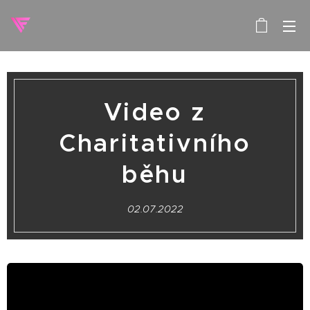
Video z
Charitativního
běhu
02.07.2022