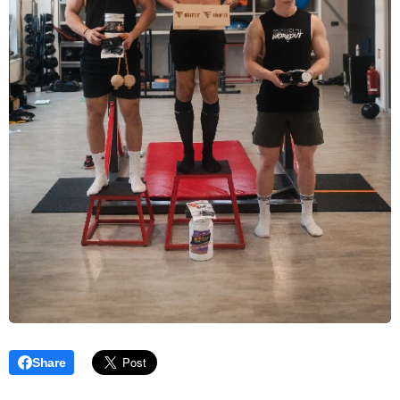
Share